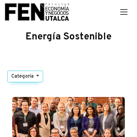
Energía Sostenible
Categoría