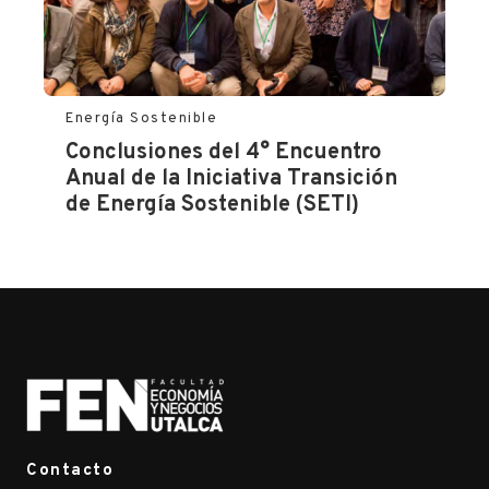
Energía Sostenible
Conclusiones del 4° Encuentro
Anual de la Iniciativa Transición
de Energía Sostenible (SETI)
Contacto