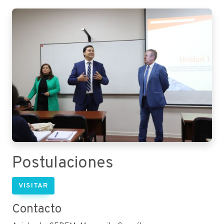
Postulaciones
VISITAR
Contacto