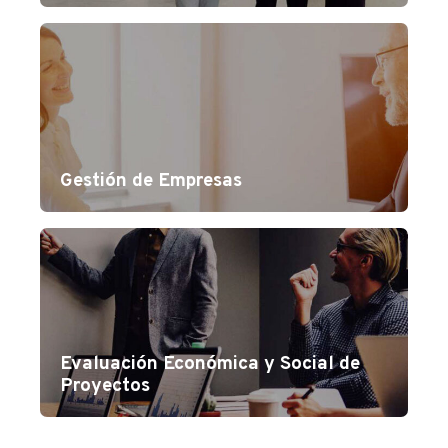
Gestión de Empresas
Evaluación Económica y Social de
Proyectos