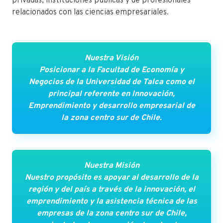
privadas, instituciones públicas y de profesionales
relacionados con las ciencias empresariales.
Nuestra Visión
Posicionar a la Facultad de Economía y
Negocios de la Universidad de Talca como el
principal referente en Innovación,
Emprendimiento y desarrollo empresarial de
la zona centro sur de Chile.
Nuestra Misión
Nuestro propósito es apoyar al desarrollo de la
región y del país a través de la innovación, el
emprendimiento y la asistencia técnica de las
empresas de la zona centro sur de Chile,