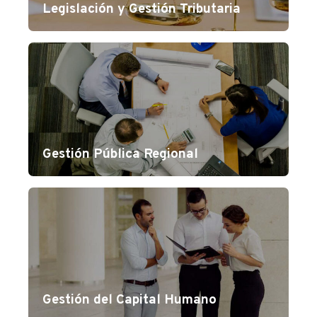
Legislación y Gestión Tributaria
Gestión Pública Regional
Gestión del Capital Humano