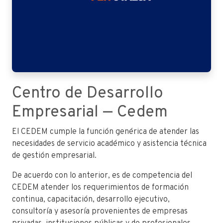
Centro de Desarrollo
Empresarial — Cedem
El CEDEM cumple la función genérica de atender las
necesidades de servicio académico y asistencia técnica
de gestión empresarial.
De acuerdo con lo anterior, es de competencia del
CEDEM atender los requerimientos de formación
continua, capacitación, desarrollo ejecutivo,
consultoría y asesoría provenientes de empresas