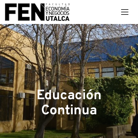
Educación
Continua