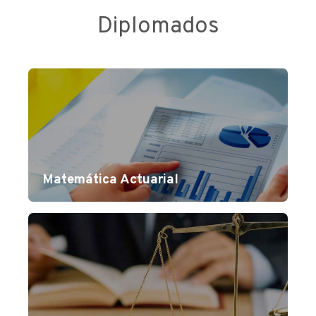
Diplomados
Matemática Actuarial