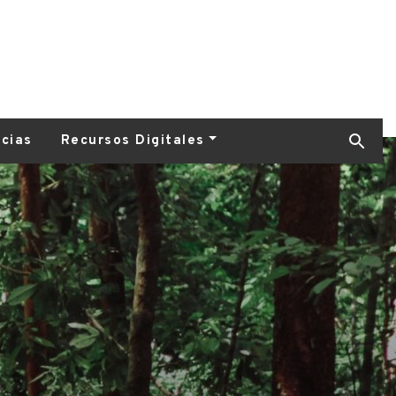
icias
Recursos Digitales