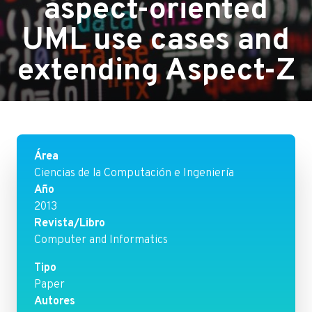
aspect-oriented
UML use cases and
extending Aspect-Z
Área
Ciencias de la Computación e Ingeniería
Año
2013
Revista/Libro
Computer and Informatics
Tipo
Paper
Autores